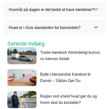
Hvornår på dagen er det bedst at have køretimer?
Hvad er i-Size standarden for barnestole?
Seneste Indlæg
Trailer-kørekort: Almindeligt kursus
vs intensiv forløb
Bytte Udenlandsk Kørekort til
Dansk – Sådan Gør Du
Regler ved uheld hvad gør du og
hvem skal du kontakte?