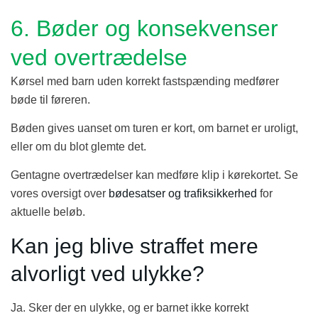
6. Bøder og konsekvenser
ved overtrædelse
Kørsel med barn uden korrekt fastspænding medfører
bøde til føreren.
Bøden gives uanset om turen er kort, om barnet er uroligt,
eller om du blot glemte det.
Gentagne overtrædelser kan medføre klip i kørekortet. Se
vores oversigt over
bødesatser og trafiksikkerhed
for
aktuelle beløb.
Kan jeg blive straffet mere
alvorligt ved ulykke?
Ja. Sker der en ulykke, og er barnet ikke korrekt