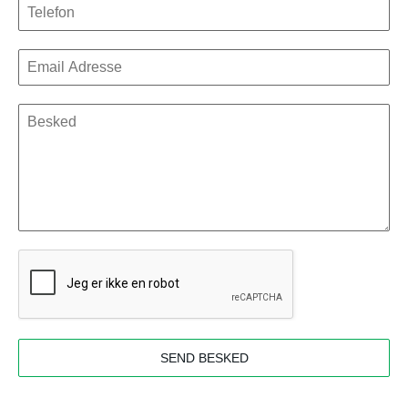
SEND BESKED