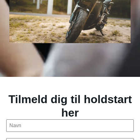
Tilmeld dig til holdstart
her