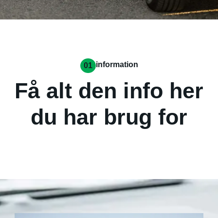
information
01
Få alt den info her
du har brug for