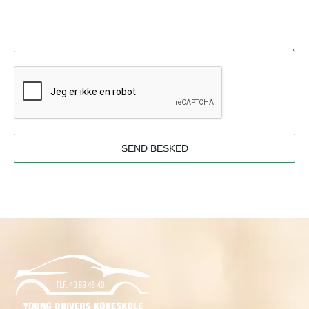
SEND BESKED