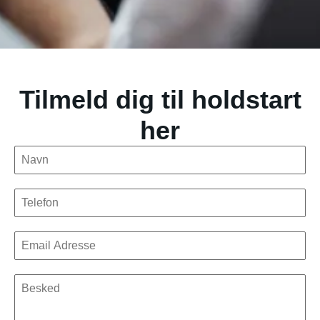
Tilmeld dig til holdstart
her