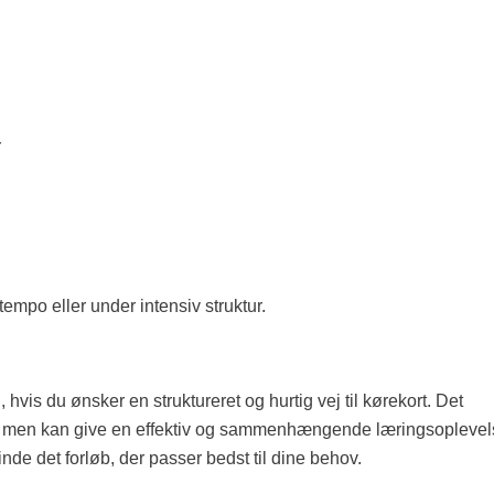
r
 tempo eller under intensiv struktur.
 hvis du ønsker en struktureret og hurtig vej til kørekort. Det
, men kan give en effektiv og sammenhængende læringsoplevel
inde det forløb, der passer bedst til dine behov.