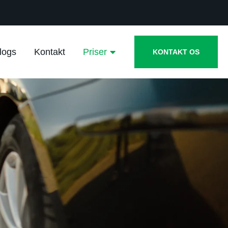
logs
Kontakt
Priser
KONTAKT OS