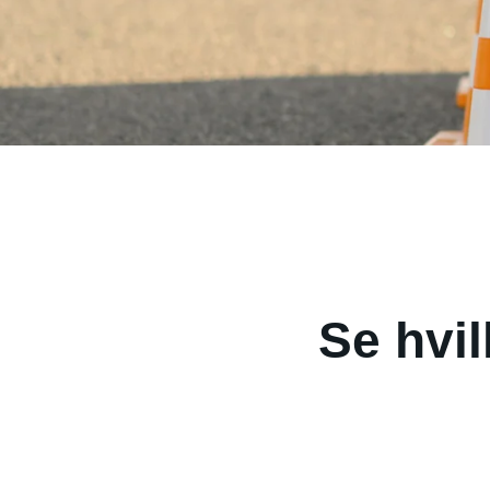
Se hvil