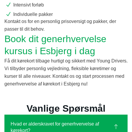
Intensivt forløb
Individuelle pakker
Kontakt os for en personlig prisoversigt og pakker, der
passer til dit behov.
Book dit generhvervelse
kursus i Esbjerg i dag
Få dit kørekort tilbage hurtigt og sikkert med Young Drivers.
Vi tilbyder personlig vejledning, fleksible køretimer og
kurser til alle niveauer. Kontakt os og start processen med
generhvervelse af kørekort i Esbjerg nu!
Vanlige Spørsmål
Hvad er alderskravet for generhvervelse af
kørekort?