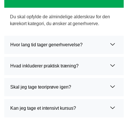
Du skal opfylde de almindelige alderskrav for den
kørekort kategori, du ønsker at generhverve.
Hvor lang tid tager generhvervelse?
Hvad inkluderer praktisk træning?
Skal jeg tage teoriprøve igen?
Kan jeg tage et intensivt kursus?