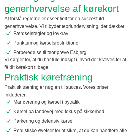
generhvervelse af kørekort
At forstå reglerne er essentielt for en succesfuld
generhvervelse. Vi tilbyder teoriundervisning, der dækker:
Færdselsregler og lovkrav
Punktum og kørselsrestriktioner
Forberedelse til teoriprøve Esbjerg
Vi sørger for, at du har fuld indsigt i, hvad der kræves for at
få dit kørekort tilbage.
Praktisk køretræning
Praktisk træning er nøglen til succes. Vores priser
inkluderer:
Manøvrering og kørsel i bytrafik
Kørsel på landevej med fokus på sikkerhed
Parkering og defensiv kørsel
Realistiske øvelser for at sikre, at du kan håndtere alle