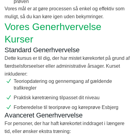
prøven
Vores mål er at gøre processen så enkel og effektiv som
muligt, så du kan køre igen uden bekymringer.
Vores Generhvervelse
Kurser
Standard Generhvervelse
Dette kursus er til dig, der har mistet kørekortet på grund af
færdselsforseelser eller administrative årsager. Kurset
inkluderer:
Teoriopdatering og gennemgang af gældende
trafikregler
Praktisk køretræning tilpasset dit niveau
Forberedelse til teoriprøve og køreprøve Esbjerg
Avanceret Generhvervelse
For personer, der har haft kørekortet inddraget i længere
tid, eller ønsker ekstra træning: