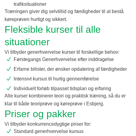
trafiksituationer
Træningen giver dig selvtillid og færdigheder til at bestå
køreprøven hurtigt og sikkert.
Fleksible kurser til alle
situationer
Vi tilbyder generhvervelse kurser til forskellige behov:
Førstegangs Generhvervelse efter inddragelse
Erfarne bilister, der ønsker opdatering af færdigheder
Intensivt kursus til hurtig gennemførelse
Individuelt forløb tilpasset tidsplan og erfaring
Alle kurser kombinerer teori og praktisk træning, så du er
klar til både teoriprøve og køreprøve i Esbjerg.
Priser og pakker
Vi tilbyder konkurrencedygtige priser for:
Standard generhvervelse kursus