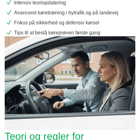
Intensiv teoriopdatering
Avanceret køretræning i bytrafik og på landevej
Fokus på sikkerhed og defensiv kørsel
Tips til at bestå køreprøven første gang
Teori og regler for