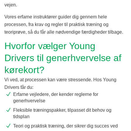
vejen.
Vores erfarne instruktører guider dig gennem hele
processen, fra krav og regler til praktisk træning og
teoriprøve, så du får alle nødvendige færdigheder tilbage.
Hvorfor vælger Young
Drivers til generhvervelse af
kørekort?
Vi ved, at processen kan være stressende. Hos Young
Drivers får du:
Erfarne vejledere, der kender reglerne for
generhvervelse
Fleksible træningspakker, tilpasset dit behov og
tidsplan
Teori og praktisk træning, der sikrer dig succes ved