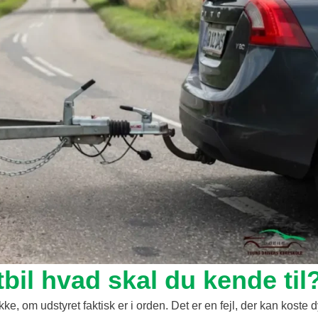
stbil hvad skal du kende til
ke, om udstyret faktisk er i orden. Det er en fejl, der kan koste d