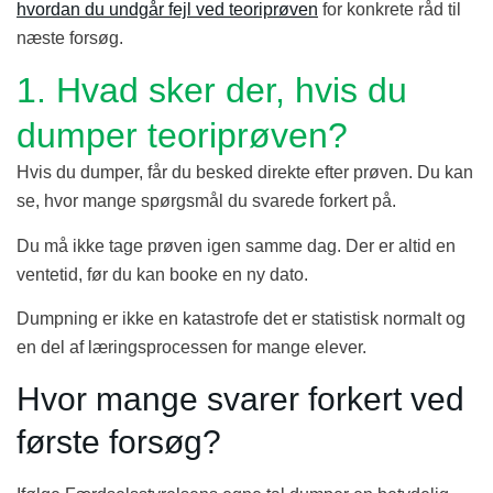
hvordan du undgår fejl ved teoriprøven
for konkrete råd til
næste forsøg.
1. Hvad sker der, hvis du
dumper teoriprøven?
Hvis du dumper, får du besked direkte efter prøven. Du kan
se, hvor mange spørgsmål du svarede forkert på.
Du må ikke tage prøven igen samme dag. Der er altid en
ventetid, før du kan booke en ny dato.
Dumpning er ikke en katastrofe det er statistisk normalt og
en del af læringsprocessen for mange elever.
Hvor mange svarer forkert ved
første forsøg?