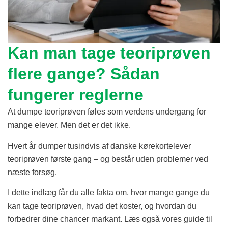
Kan man tage teoriprøven
flere gange? Sådan
fungerer reglerne
At dumpe teoriprøven føles som verdens undergang for
mange elever. Men det er det ikke.
Hvert år dumper tusindvis af danske kørekortelever
teoriprøven første gang – og består uden problemer ved
næste forsøg.
I dette indlæg får du alle fakta om, hvor mange gange du
kan tage teoriprøven, hvad det koster, og hvordan du
forbedrer dine chancer markant. Læs også vores guide til