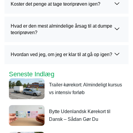
Koster det penge at tage teoriprøven igen?
Hvad er den mest almindelige årsag til at dumpe
teoriprøven?
Hvordan ved jeg, om jeg er klar til at gå op igen?
Seneste Indlæg
Trailer-kørekort: Almindeligt kursus
vs intensiv forløb
Bytte Udenlandsk Kørekort til
Dansk – Sådan Gør Du