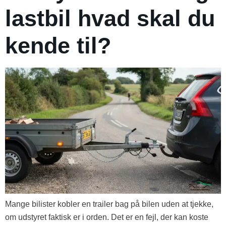
lastbil hvad skal du
kende til?
Mange bilister kobler en trailer bag på bilen uden at tjekke,
om udstyret faktisk er i orden. Det er en fejl, der kan koste