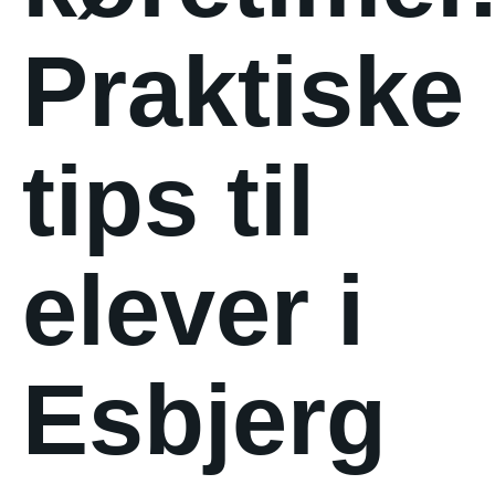
Praktiske
tips til
elever i
Esbjerg