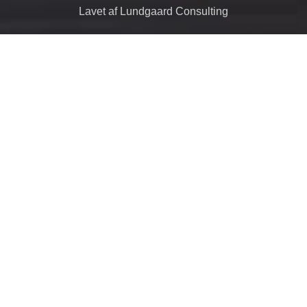
Lavet af Lundgaard Consulting