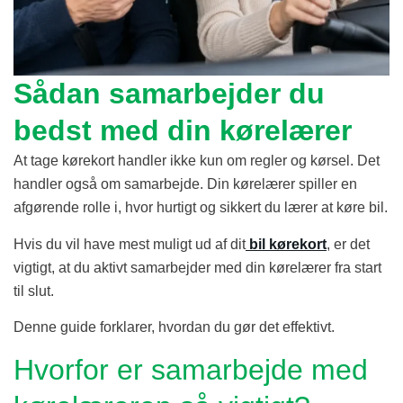
Sådan samarbejder du
bedst med din kørelærer
At tage kørekort handler ikke kun om regler og kørsel. Det
handler også om samarbejde. Din kørelærer spiller en
afgørende rolle i, hvor hurtigt og sikkert du lærer at køre bil.
Hvis du vil have mest muligt ud af dit
bil kørekort
, er det
vigtigt, at du aktivt samarbejder med din kørelærer fra start
til slut.
Denne guide forklarer, hvordan du gør det effektivt.
Hvorfor er samarbejde med