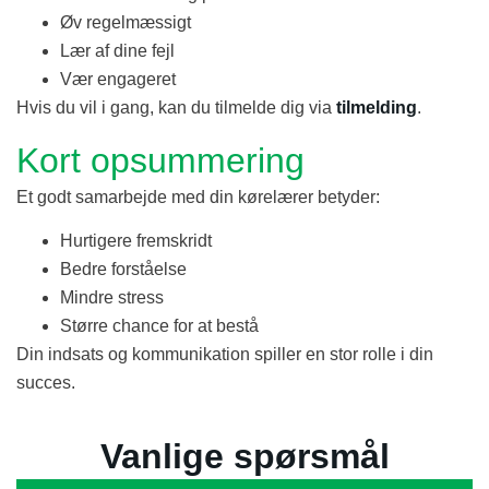
Øv regelmæssigt
Lær af dine fejl
Vær engageret
Hvis du vil i gang, kan du tilmelde dig via
tilmelding
.
Kort opsummering
Et godt samarbejde med din kørelærer betyder:
Hurtigere fremskridt
Bedre forståelse
Mindre stress
Større chance for at bestå
Din indsats og kommunikation spiller en stor rolle i din
succes.
Vanlige spørsmål