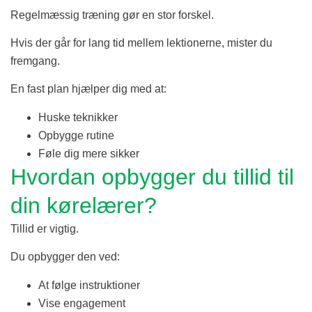
Regelmæssig træning gør en stor forskel.
Hvis der går for lang tid mellem lektionerne, mister du
fremgang.
En fast plan hjælper dig med at:
Huske teknikker
Opbygge rutine
Føle dig mere sikker
Hvordan opbygger du tillid til
din kørelærer?
Tillid er vigtig.
Du opbygger den ved:
At følge instruktioner
Vise engagement