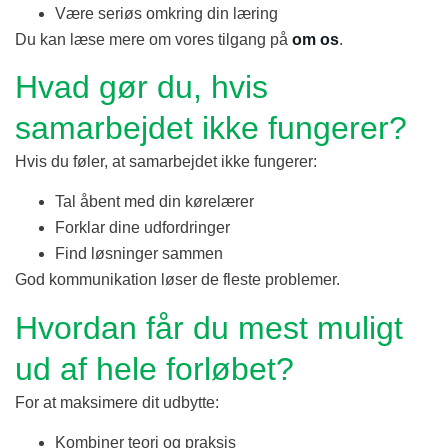
Være seriøs omkring din læring
Du kan læse mere om vores tilgang på
om os
.
Hvad gør du, hvis
samarbejdet ikke fungerer?
Hvis du føler, at samarbejdet ikke fungerer:
Tal åbent med din kørelærer
Forklar dine udfordringer
Find løsninger sammen
God kommunikation løser de fleste problemer.
Hvordan får du mest muligt
ud af hele forløbet?
For at maksimere dit udbytte:
Kombiner teori og praksis