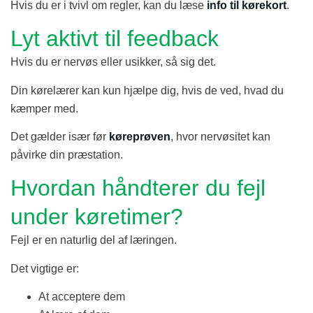
Hvis du er i tvivl om regler, kan du læse
info til kørekort
.
Lyt aktivt til feedback
Hvis du er nervøs eller usikker, så sig det.
Din kørelærer kan kun hjælpe dig, hvis de ved, hvad du
kæmper med.
Det gælder især før
køreprøven
, hvor nervøsitet kan
påvirke din præstation.
Hvordan håndterer du fejl
under køretimer?
Fejl er en naturlig del af læringen.
Det vigtige er:
At acceptere dem