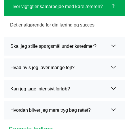
Hvor vigtigt er samarbejde med kørelæreren?
Det er afgørende for din læring og succes.
Skal jeg stille spørgsmål under køretimer?
Hvad hvis jeg laver mange fejl?
Kan jeg tage intensivt forløb?
Hvordan bliver jeg mere tryg bag rattet?