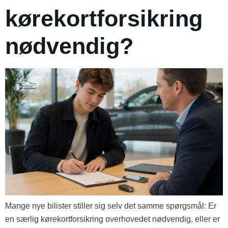
kørekortforsikring
nødvendig?
Mange nye bilister stiller sig selv det samme spørgsmål: Er
en særlig kørekortforsikring overhovedet nødvendig, eller er