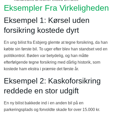
Eksempler Fra Virkeligheden
Eksempel 1: Kørsel uden
forsikring kostede dyrt
En ung bilist fra Esbjerg glemte at tegne forsikring, da han
købte sin første bil. To uger efter blev han standset ved en
politikontrol. Bøden var betydelig, og han måtte
efterfølgende tegne forsikring med dårlig historik, som
kostede ham ekstra i præmie det første år.
Eksempel 2: Kaskoforsikring
reddede en stor udgift
En ny bilist bakkede ind i en anden bil på en
parkeringsplads og forvoldte skade for over 15.000 kr.