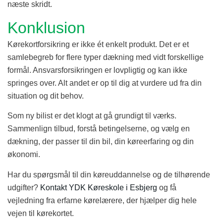
næste skridt.
Konklusion
Kørekortforsikring er ikke ét enkelt produkt. Det er et
samlebegreb for flere typer dækning med vidt forskellige
formål. Ansvarsforsikringen er lovpligtig og kan ikke
springes over. Alt andet er op til dig at vurdere ud fra din
situation og dit behov.
Som ny bilist er det klogt at gå grundigt til værks.
Sammenlign tilbud, forstå betingelserne, og vælg en
dækning, der passer til din bil, din køreerfaring og din
økonomi.
Har du spørgsmål til din køreuddannelse og de tilhørende
udgifter?
Kontakt YDK Køreskole i Esbjerg
og få
vejledning fra erfarne kørelærere, der hjælper dig hele
vejen til kørekortet.