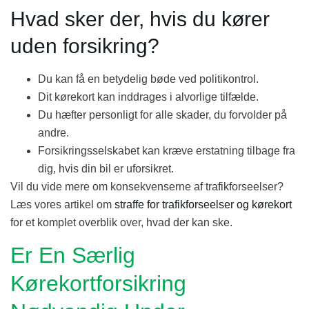
Hvad sker der, hvis du kører
uden forsikring?
Du kan få en betydelig bøde ved politikontrol.
Dit kørekort kan inddrages i alvorlige tilfælde.
Du hæfter personligt for alle skader, du forvolder på
andre.
Forsikringsselskabet kan kræve erstatning tilbage fra
dig, hvis din bil er uforsikret.
Vil du vide mere om konsekvenserne af trafikforseelser?
Læs vores artikel om
straffe for trafikforseelser og kørekort
for et komplet overblik over, hvad der kan ske.
Er En Særlig
Kørekortforsikring