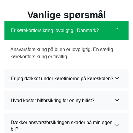
Vanlige spørsmål
Er kørekortforsikring lovpligtig i Danmark?
Ansvarsforsikring på bilen er lovpligtig. En særlig
kørekortforsikring er frivillig.
Er jeg dækket under køretimerne på køreskolen?
Hvad koster bilforsikring for en ny bilist?
Dækker ansvarsforsikringen skader på min egen
bil?