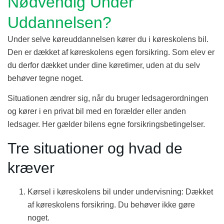
Nødvendig Under
Uddannelsen?
Under selve køreuddannelsen kører du i køreskolens bil.
Den er dækket af køreskolens egen forsikring. Som elev er
du derfor dækket under dine køretimer, uden at du selv
behøver tegne noget.
Situationen ændrer sig, når du bruger ledsagerordningen
og kører i en privat bil med en forælder eller anden
ledsager. Her gælder bilens egne forsikringsbetingelser.
Tre situationer og hvad de
kræver
Kørsel i køreskolens bil under undervisning: Dækket
af køreskolens forsikring. Du behøver ikke gøre
noget.