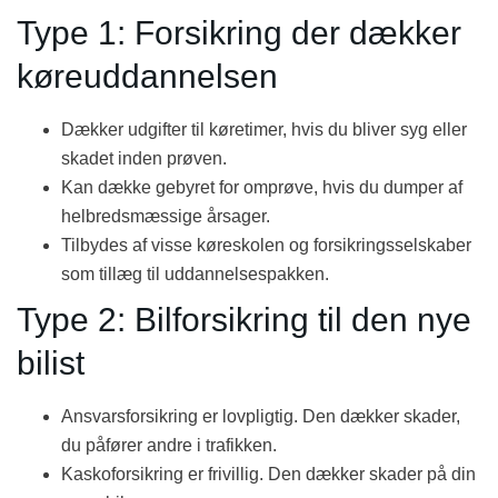
Type 1: Forsikring der dækker
køreuddannelsen
Dækker udgifter til køretimer, hvis du bliver syg eller
skadet inden prøven.
Kan dække gebyret for omprøve, hvis du dumper af
helbredsmæssige årsager.
Tilbydes af visse køreskolen og forsikringsselskaber
som tillæg til uddannelsespakken.
Type 2: Bilforsikring til den nye
bilist
Ansvarsforsikring er lovpligtig. Den dækker skader,
du påfører andre i trafikken.
Kaskoforsikring er frivillig. Den dækker skader på din