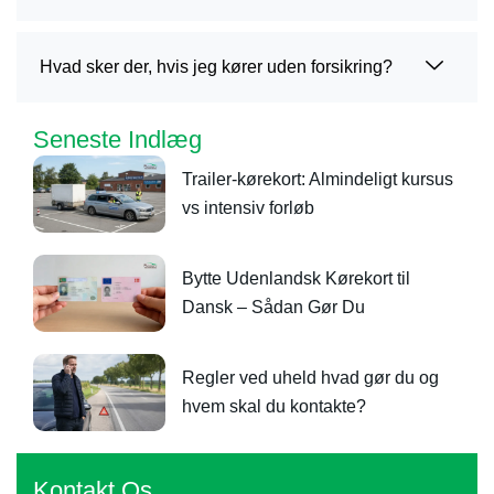
Hvad sker der, hvis jeg kører uden forsikring?
Seneste Indlæg
Trailer-kørekort: Almindeligt kursus
vs intensiv forløb
Bytte Udenlandsk Kørekort til
Dansk – Sådan Gør Du
Regler ved uheld hvad gør du og
hvem skal du kontakte?
Kontakt Os