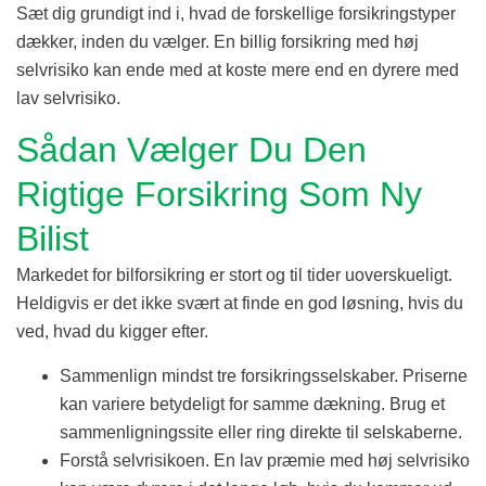
Sæt dig grundigt ind i, hvad de forskellige forsikringstyper
dækker, inden du vælger. En billig forsikring med høj
selvrisiko kan ende med at koste mere end en dyrere med
lav selvrisiko.
Sådan Vælger Du Den
Rigtige Forsikring Som Ny
Bilist
Markedet for bilforsikring er stort og til tider uoverskueligt.
Heldigvis er det ikke svært at finde en god løsning, hvis du
ved, hvad du kigger efter.
Sammenlign mindst tre forsikringsselskaber. Priserne
kan variere betydeligt for samme dækning. Brug et
sammenligningssite eller ring direkte til selskaberne.
Forstå selvrisikoen. En lav præmie med høj selvrisiko