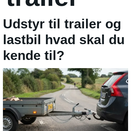
Udstyr til trailer og
lastbil hvad skal du
kende til?