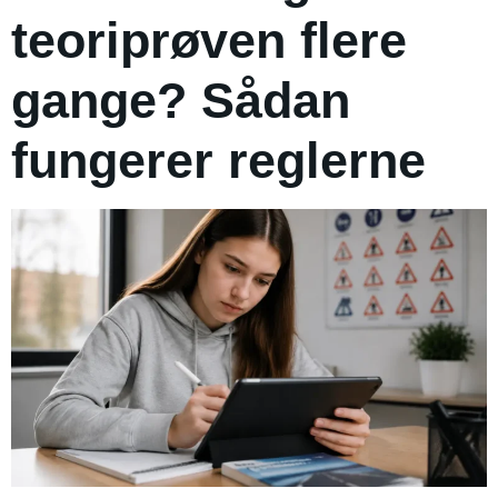
teoriprøven flere
gange? Sådan
fungerer reglerne