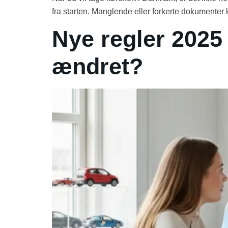
fra starten. Manglende eller forkerte dokumenter
Nye regler 2025
ændret?