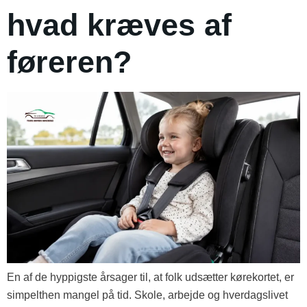
hvad kræves af
føreren?
En af de hyppigste årsager til, at folk udsætter kørekortet, er
simpelthen mangel på tid. Skole, arbejde og hverdagslivet