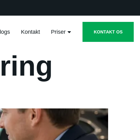
logs
Kontakt
Priser
KONTAKT OS
ring