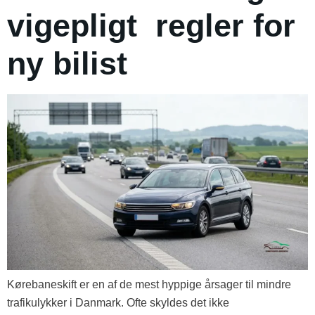
vigepligt regler for
ny bilist
Kørebaneskift er en af de mest hyppige årsager til mindre
trafikulykker i Danmark. Ofte skyldes det ikke