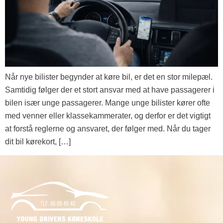
Når nye bilister begynder at køre bil, er det en stor milepæl.
Samtidig følger der et stort ansvar med at have passagerer i
bilen især unge passagerer. Mange unge bilister kører ofte
med venner eller klassekammerater, og derfor er det vigtigt
at forstå reglerne og ansvaret, der følger med. Når du tager
dit bil kørekort, […]