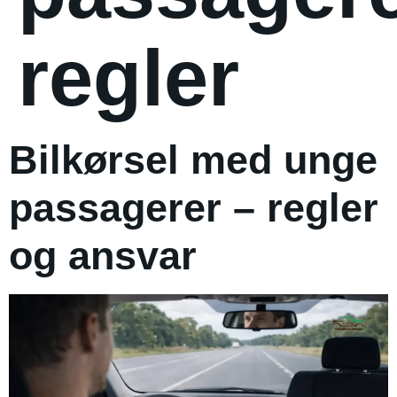
regler
Bilkørsel med unge
passagerer – regler
og ansvar