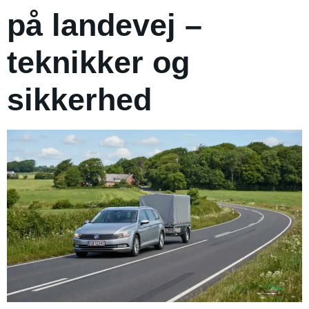
på landevej –
teknikker og
sikkerhed