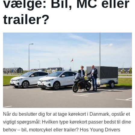
vælge: Bil, MC eller
trailer?
Når du beslutter dig for at tage kørekort i Danmark, opstår et
vigtigt spørgsmål: Hvilken type kørekort passer bedst til dine
behov – bil, motorcykel eller trailer? Hos Young Drivers