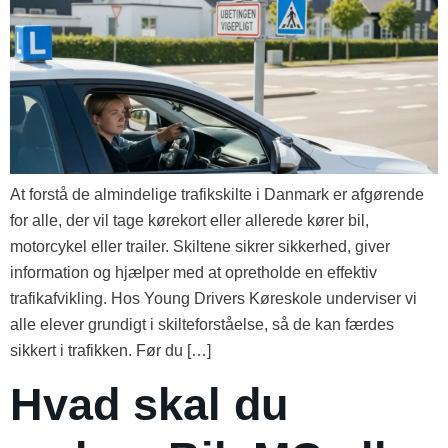
At forstå de almindelige trafikskilte i Danmark er afgørende
for alle, der vil tage kørekort eller allerede kører bil,
motorcykel eller trailer. Skiltene sikrer sikkerhed, giver
information og hjælper med at opretholde en effektiv
trafikafvikling. Hos Young Drivers Køreskole underviser vi
alle elever grundigt i skilteforståelse, så de kan færdes
sikkert i trafikken. Før du […]
Hvad skal du