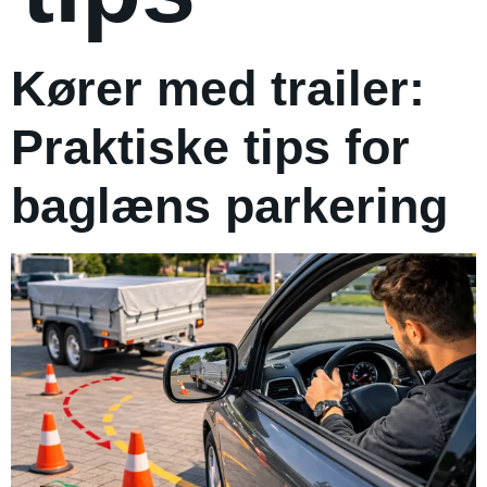
Kører med trailer:
Praktiske tips for
baglæns parkering