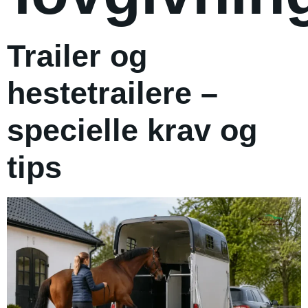
Trailer og
hestetrailere –
specielle krav og
tips