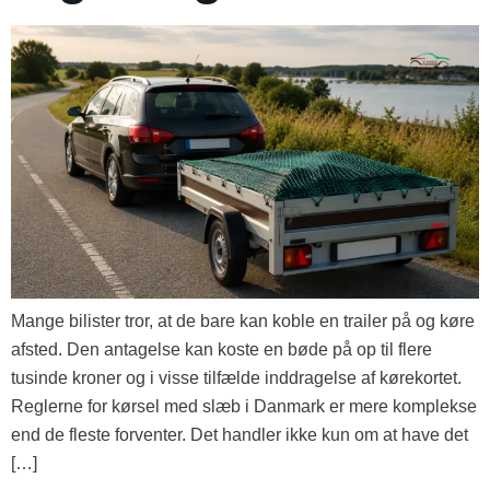
Mange bilister tror, at de bare kan koble en trailer på og køre
afsted. Den antagelse kan koste en bøde på op til flere
tusinde kroner og i visse tilfælde inddragelse af kørekortet.
Reglerne for kørsel med slæb i Danmark er mere komplekse
end de fleste forventer. Det handler ikke kun om at have det
[…]