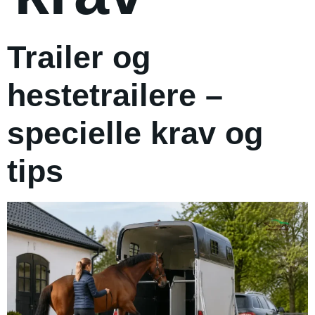
Trailer og
hestetrailere –
specielle krav og
tips