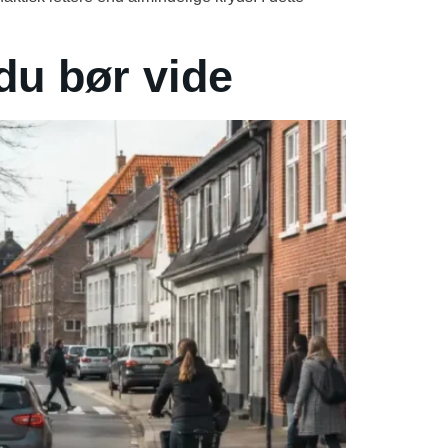
 du bør vide