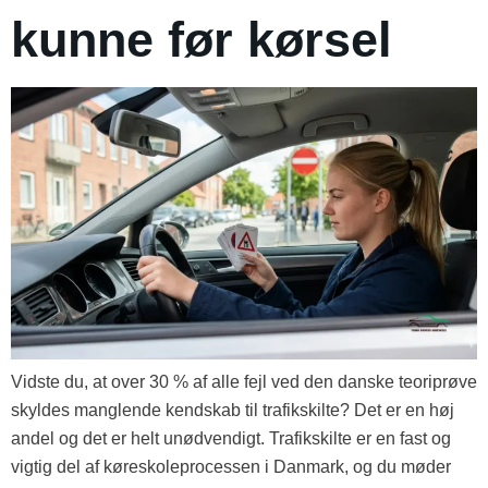
kunne før kørsel
Vidste du, at over 30 % af alle fejl ved den danske teoriprøve
skyldes manglende kendskab til trafikskilte? Det er en høj
andel og det er helt unødvendigt. Trafikskilte er en fast og
vigtig del af køreskoleprocessen i Danmark, og du møder