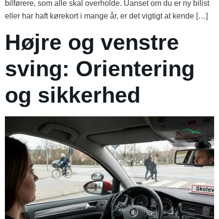
bilførere, som alle skal overholde. Uanset om du er ny bilist
eller har haft kørekort i mange år, er det vigtigt at kende […]
Højre og venstre
sving: Orientering
og sikkerhed