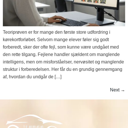
Teoriprøven er for mange den første store udfordring i
kørekortforløbet. Selvom mange elever føler sig godt
forberedt, sker der ofte fejl, som kunne være undgået med
den rette tilgang. Fejlene handler sjældent om manglende
intelligens, men om misforståelser, nervøsitet og manglende
struktur i forberedelsen. Her får du en grundig gennemgang
af, hvordan du undgår de […]
Next
→