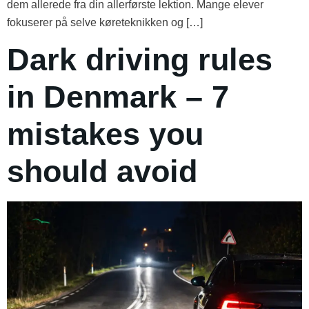
dem allerede fra din allerførste lektion. Mange elever
fokuserer på selve køreteknikken og […]
Dark driving rules
in Denmark – 7
mistakes you
should avoid