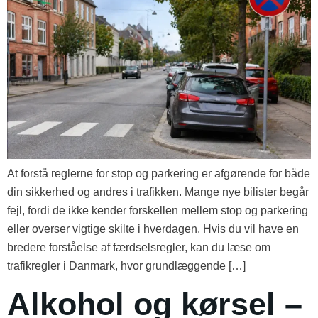
At forstå reglerne for stop og parkering er afgørende for både
din sikkerhed og andres i trafikken. Mange nye bilister begår
fejl, fordi de ikke kender forskellen mellem stop og parkering
eller overser vigtige skilte i hverdagen. Hvis du vil have en
bredere forståelse af færdselsregler, kan du læse om
trafikregler i Danmark, hvor grundlæggende […]
Alkohol og kørsel –