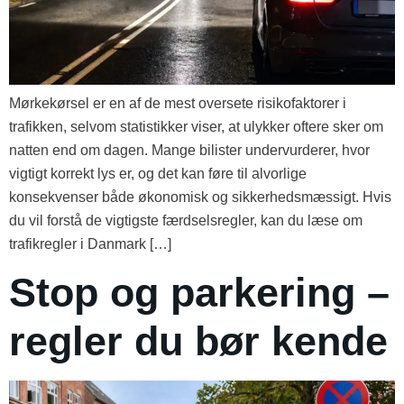
Mørkekørsel er en af de mest oversete risikofaktorer i
trafikken, selvom statistikker viser, at ulykker oftere sker om
natten end om dagen. Mange bilister undervurderer, hvor
vigtigt korrekt lys er, og det kan føre til alvorlige
konsekvenser både økonomisk og sikkerhedsmæssigt. Hvis
du vil forstå de vigtigste færdselsregler, kan du læse om
trafikregler i Danmark […]
Stop og parkering –
regler du bør kende