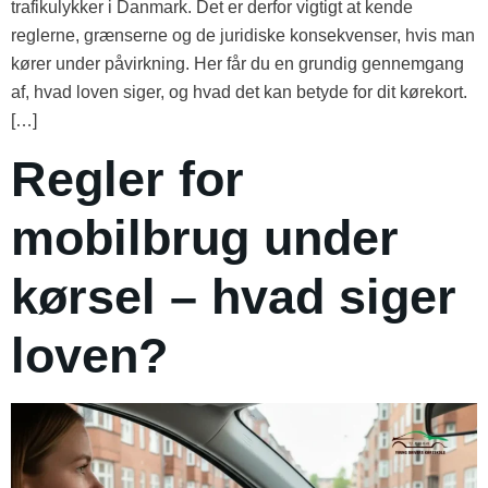
trafikulykker i Danmark. Det er derfor vigtigt at kende
reglerne, grænserne og de juridiske konsekvenser, hvis man
kører under påvirkning. Her får du en grundig gennemgang
af, hvad loven siger, og hvad det kan betyde for dit kørekort.
[…]
Regler for
mobilbrug under
kørsel – hvad siger
loven?