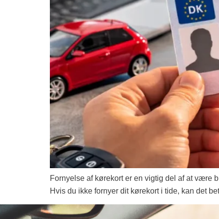
Fornyelse af kørekort er en vigtig del af at være 
Hvis du ikke fornyer dit kørekort i tide, kan det b