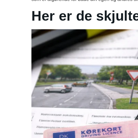
Her er de skjult