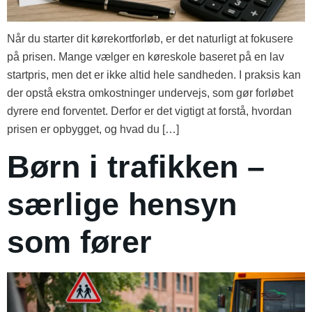
Når du starter dit kørekortforløb, er det naturligt at fokusere
på prisen. Mange vælger en køreskole baseret på en lav
startpris, men det er ikke altid hele sandheden. I praksis kan
der opstå ekstra omkostninger undervejs, som gør forløbet
dyrere end forventet. Derfor er det vigtigt at forstå, hvordan
prisen er opbygget, og hvad du […]
Børn i trafikken –
særlige hensyn
som fører