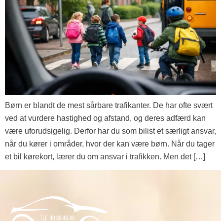
Børn er blandt de mest sårbare trafikanter. De har ofte svært
ved at vurdere hastighed og afstand, og deres adfærd kan
være uforudsigelig. Derfor har du som bilist et særligt ansvar,
når du kører i områder, hvor der kan være børn. Når du tager
et bil kørekort, lærer du om ansvar i trafikken. Men det […]