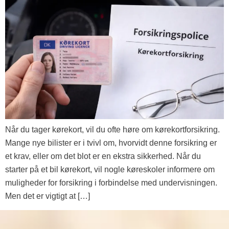
Når du tager kørekort, vil du ofte høre om kørekortforsikring.
Mange nye bilister er i tvivl om, hvorvidt denne forsikring er
et krav, eller om det blot er en ekstra sikkerhed. Når du
starter på et bil kørekort, vil nogle køreskoler informere om
muligheder for forsikring i forbindelse med undervisningen.
Men det er vigtigt at […]