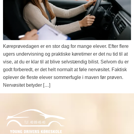
Køreprøvedagen er en stor dag for mange elever. Efter flere
ugers undervisning og praktiske køretimer er det nu tid til at
vise, at du er klar til at blive selvstændig bilist. Selvom du er
godt forberedt, er det helt normalt at føle nervøsitet. Faktisk
oplever de fleste elever sommerfugle i maven før prøven.
Nervøsitet betyder […]