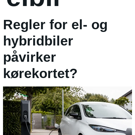
Regler for el- og
hybridbiler
påvirker
kørekortet?