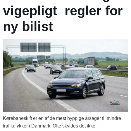
vigepligt regler for
ny bilist
Kørebaneskift er en af de mest hyppige årsager til mindre
trafikulykker i Danmark. Ofte skyldes det ikke