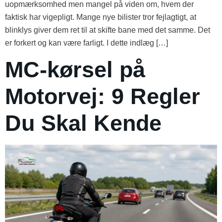
uopmærksomhed men mangel på viden om, hvem der
faktisk har vigepligt. Mange nye bilister tror fejlagtigt, at
blinklys giver dem ret til at skifte bane med det samme. Det
er forkert og kan være farligt. I dette indlæg […]
MC-kørsel på
Motorvej: 9 Regler
Du Skal Kende