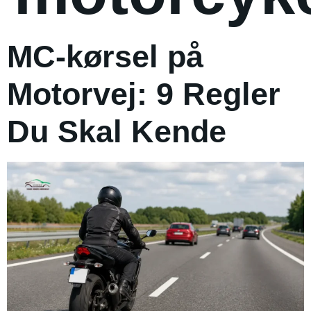
MC-kørsel på
Motorvej: 9 Regler
Du Skal Kende