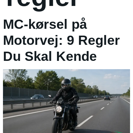
MC-kørsel på
Motorvej: 9 Regler
Du Skal Kende