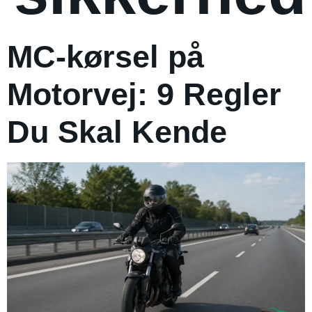
MC-kørsel på
Motorvej: 9 Regler
Du Skal Kende