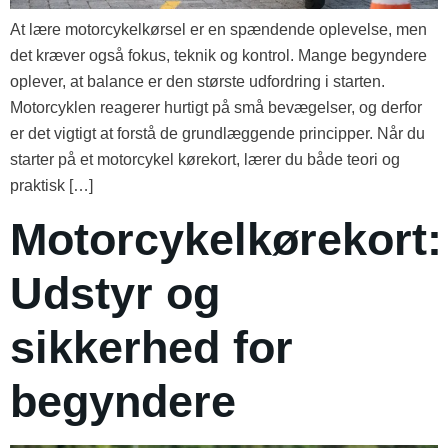
At lære motorcykelkørsel er en spændende oplevelse, men
det kræver også fokus, teknik og kontrol. Mange begyndere
oplever, at balance er den største udfordring i starten.
Motorcyklen reagerer hurtigt på små bevægelser, og derfor
er det vigtigt at forstå de grundlæggende principper. Når du
starter på et motorcykel kørekort, lærer du både teori og
praktisk […]
Motorcykelkørekort:
Udstyr og
sikkerhed for
begyndere