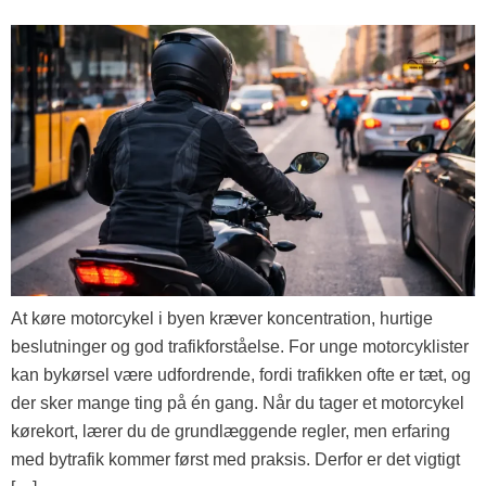
At køre motorcykel i byen kræver koncentration, hurtige
beslutninger og god trafikforståelse. For unge motorcyklister
kan bykørsel være udfordrende, fordi trafikken ofte er tæt, og
der sker mange ting på én gang. Når du tager et motorcykel
kørekort, lærer du de grundlæggende regler, men erfaring
med bytrafik kommer først med praksis. Derfor er det vigtigt