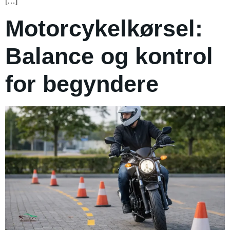
[…]
Motorcykelkørsel:
Balance og kontrol
for begyndere