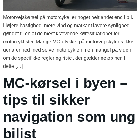
Motorvejskørsel på motorcykel er noget helt andet end i bil.
Højere hastighed, mere vind og markant lavere synlighed
gør det til en af de mest krævende køresituationer for
motorcyklister. Mange MC-ulykker på motorvej skyldes ikke
uerfarenhed med selve motorcyklen men mangel på viden
om de specifikke regler og risici, der gælder netop her. I
dette […]
MC-kørsel i byen –
tips til sikker
navigation som ung
bilist