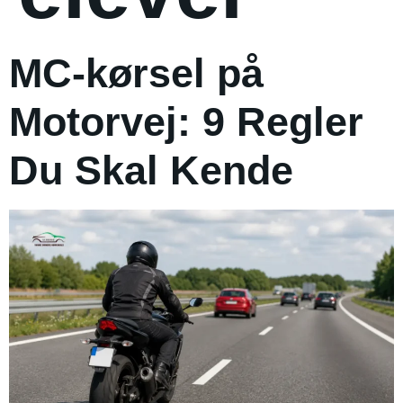
MC-kørsel på
Motorvej: 9 Regler
Du Skal Kende