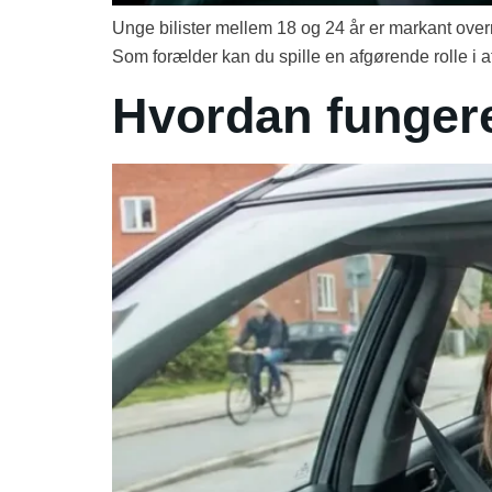
Unge bilister mellem 18 og 24 år er markant overre
Som forælder kan du spille en afgørende rolle i a
Hvordan fungere