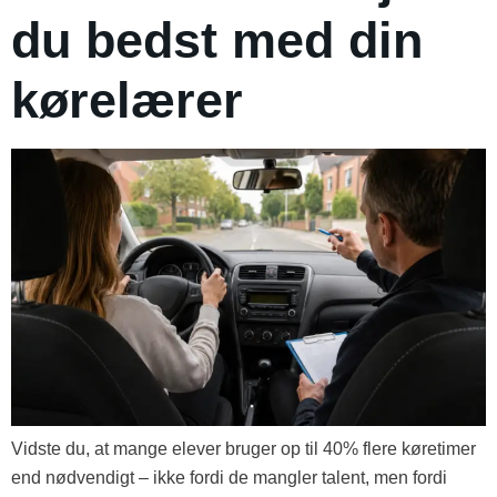
du bedst med din
kørelærer
Vidste du, at mange elever bruger op til 40% flere køretimer
end nødvendigt – ikke fordi de mangler talent, men fordi