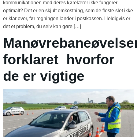
kommunikationen med deres kørelærer ikke fungerer
optimalt? Det er en skjult omkostning, som de fleste slet ikke
er klar over, før regningen lander i postkassen. Heldigvis er
det et problem, du selv kan gøre […]
Manøvrebaneøvelse
forklaret hvorfor
de er vigtige