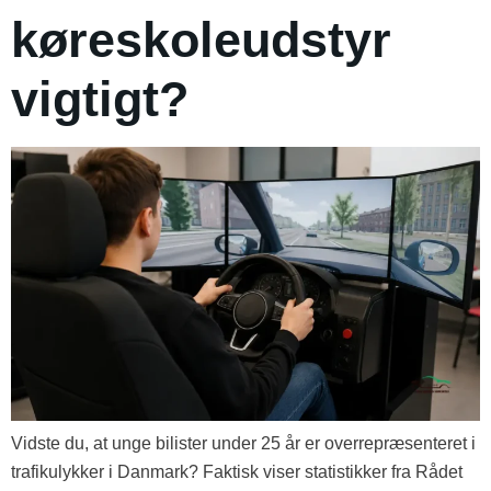
køreskoleudstyr
vigtigt?
Vidste du, at unge bilister under 25 år er overrepræsenteret i
trafikulykker i Danmark? Faktisk viser statistikker fra Rådet