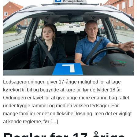
Ledsagerordningen giver 17-årige mulighed for at tage
kørekort til bil og begynde at køre bil før de fylder 18 år.
Ordningen er lavet for at give unge mere erfaring bag rattet
under trygge rammer og med en voksen ledsager. For
mange familier er det en fleksibel løsning, men det er vigtigt
at kende reglerne, før […]