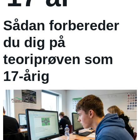
Sådan forbereder
du dig på
teoriprøven som
17-årig