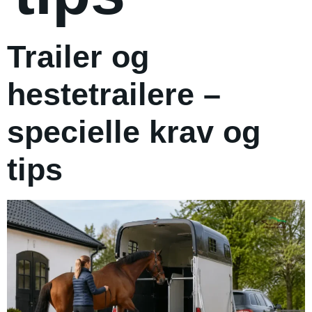
Trailer og
hestetrailere –
specielle krav og
tips