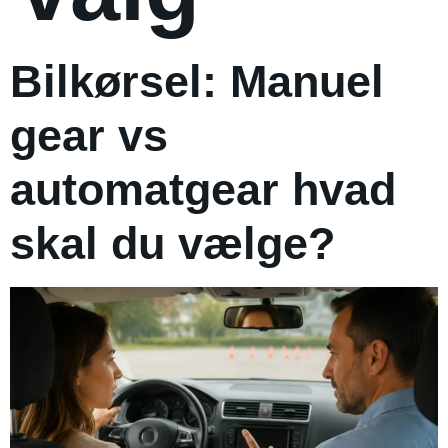
Bilkørsel: Manuel
gear vs
automatgear hvad
skal du vælge?