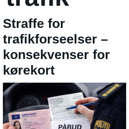
Straffe for
trafikforseelser –
konsekvenser for
kørekort