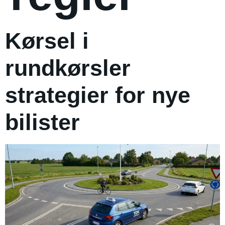
Kørsel i
rundkørsler
strategier for nye
bilister