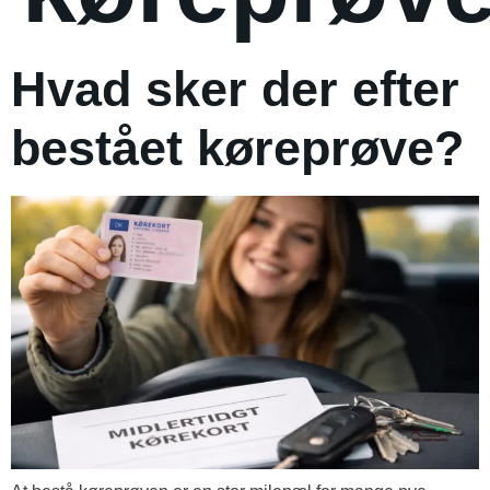
Hvad sker der efter
bestået køreprøve?