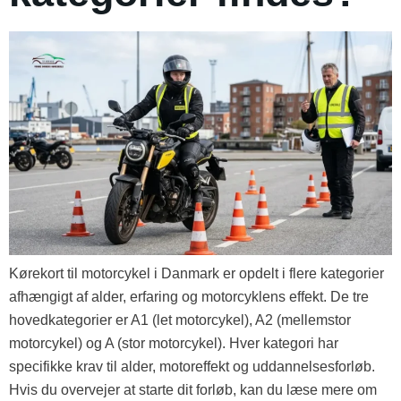
Kørekort til motorcykel i Danmark er opdelt i flere kategorier
afhængigt af alder, erfaring og motorcyklens effekt. De tre
hovedkategorier er A1 (let motorcykel), A2 (mellemstor
motorcykel) og A (stor motorcykel). Hver kategori har
specifikke krav til alder, motoreffekt og uddannelsesforløb.
Hvis du overvejer at starte dit forløb, kan du læse mere om