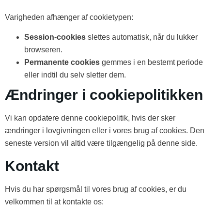
Varigheden afhænger af cookietypen:
Session-cookies
slettes automatisk, når du lukker
browseren.
Permanente cookies
gemmes i en bestemt periode
eller indtil du selv sletter dem.
Ændringer i cookiepolitikken
Vi kan opdatere denne cookiepolitik, hvis der sker
ændringer i lovgivningen eller i vores brug af cookies. Den
seneste version vil altid være tilgængelig på denne side.
Kontakt
Hvis du har spørgsmål til vores brug af cookies, er du
velkommen til at kontakte os: