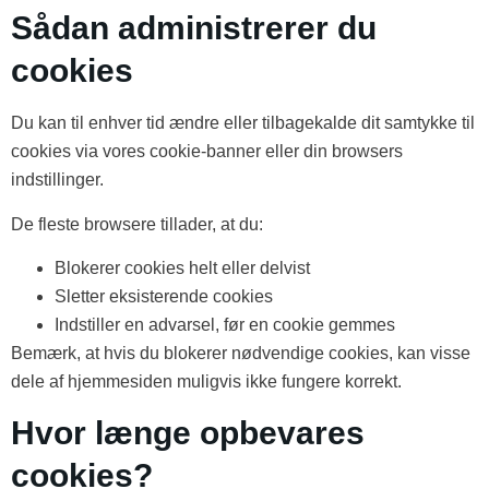
Sådan administrerer du
cookies
Du kan til enhver tid ændre eller tilbagekalde dit samtykke til
cookies via vores cookie-banner eller din browsers
indstillinger.
De fleste browsere tillader, at du:
Blokerer cookies helt eller delvist
Sletter eksisterende cookies
Indstiller en advarsel, før en cookie gemmes
Bemærk, at hvis du blokerer nødvendige cookies, kan visse
dele af hjemmesiden muligvis ikke fungere korrekt.
Hvor længe opbevares
cookies?