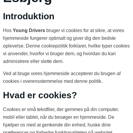
Introduktion
Hos
Young Drivers
bruger vi cookies for at sikre, at vores
hjemmeside fungerer optimalt og giver dig den bedste
oplevelse. Denne cookiepolitik forklarer, hvilke typer cookies
vi anvender, hvorfor vi bruger dem, og hvordan du kan
administrere eller slette dem.
Ved at bruge vores hjemmeside accepterer du brugen af
cookies i overensstemmelse med denne politik.
Hvad er cookies?
Cookies er små tekstfiler, der gemmes på din computer,
mobil eller tablet, når du besøger en hjemmeside. De
hjælper os med at genkende din enhed, huske dine
præferencer og forbedre funktionaliteten på websitet.