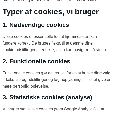
Typer af cookies, vi bruger
1. Nødvendige cookies
Disse cookies er essentielle for, at hjemmesiden kan
fungere korrekt. De bruges f.eks. til at gemme dine
cookieindstillinger eller sikre, at du kan navigere på siden.
2. Funktionelle cookies
Funktionelle cookies gør det muligt for os at huske dine valg
– f.eks. sprogindstillinger og loginoplysninger – for at give en
mere personlig oplevelse.
3. Statistiske cookies (analyse)
Vi bruger statistiske cookies (som Google Analytics) til at