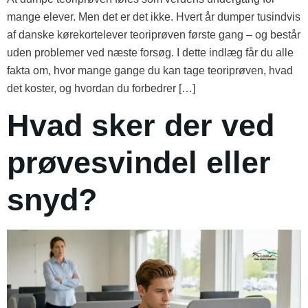
mange elever. Men det er det ikke. Hvert år dumper tusindvis
af danske kørekortelever teoriprøven første gang – og består
uden problemer ved næste forsøg. I dette indlæg får du alle
fakta om, hvor mange gange du kan tage teoriprøven, hvad
det koster, og hvordan du forbedrer […]
Hvad sker der ved
prøvesvindel eller
snyd?