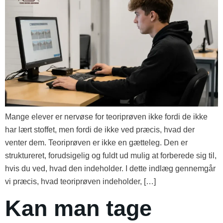
Mange elever er nervøse for teoriprøven ikke fordi de ikke
har lært stoffet, men fordi de ikke ved præcis, hvad der
venter dem. Teoriprøven er ikke en gætteleg. Den er
struktureret, forudsigelig og fuldt ud mulig at forberede sig til,
hvis du ved, hvad den indeholder. I dette indlæg gennemgår
vi præcis, hvad teoriprøven indeholder, […]
Kan man tage