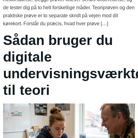
de tester dig på to helt forskellige måder. Teoriprøven og den
praktiske prøve er to separate skridt på vejen mod dit
kørekort. Forstår du præcis, hvad hver prøve […]
Sådan bruger du
digitale
undervisningsværkt
til teori