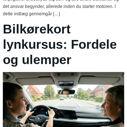
det ansvar begynder, allerede inden du starter motoren. I
dette indlæg gennemgår […]
Bilkørekort
lynkursus: Fordele
og ulemper