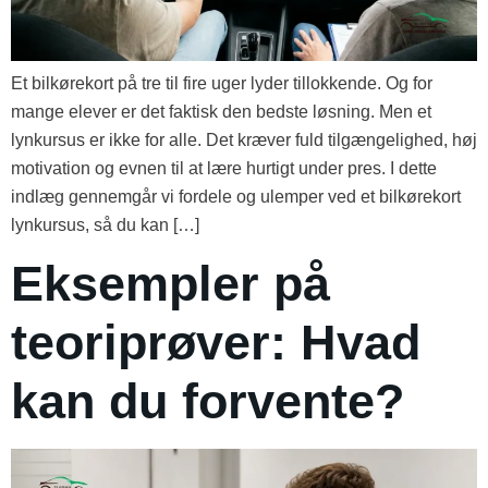
Et bilkørekort på tre til fire uger lyder tillokkende. Og for
mange elever er det faktisk den bedste løsning. Men et
lynkursus er ikke for alle. Det kræver fuld tilgængelighed, høj
motivation og evnen til at lære hurtigt under pres. I dette
indlæg gennemgår vi fordele og ulemper ved et bilkørekort
lynkursus, så du kan […]
Eksempler på
teoriprøver: Hvad
kan du forvente?