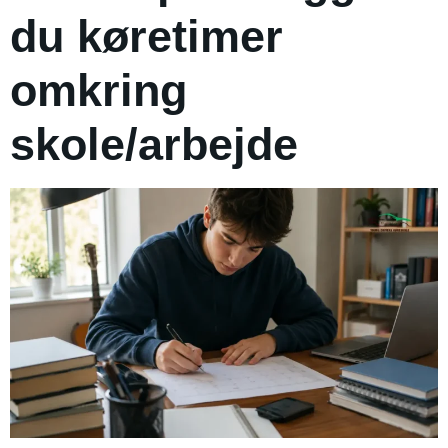
du køretimer
omkring
skole/arbejde